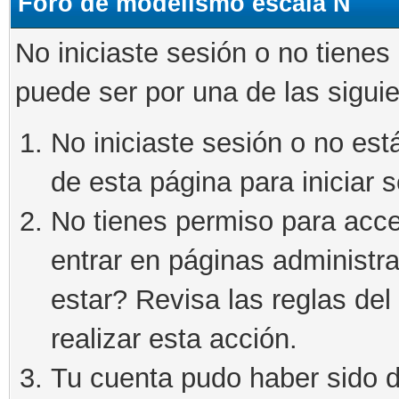
Foro de modelismo escala N
No iniciaste sesión o no tienes
puede ser por una de las sigui
No iniciaste sesión o no está
de esta página para iniciar s
No tienes permiso para acce
entrar en páginas administra
estar? Revisa las reglas del 
realizar esta acción.
Tu cuenta pudo haber sido d