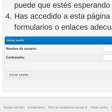
puede que estés esperando 
Has accedido a esta página 
formularios o enlaces adec
Iniciar sesión
Nombre de usuario:
Contraseña:
Equipo del foro
Contáctanos
Foro de modelismo escala N
Volver arriba