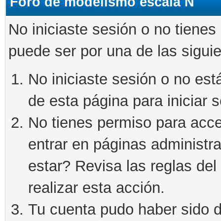
Foro de modelismo escala N
No iniciaste sesión o no tienes
puede ser por una de las sigui
No iniciaste sesión o no está
de esta página para iniciar s
No tienes permiso para acce
entrar en páginas administra
estar? Revisa las reglas del 
realizar esta acción.
Tu cuenta pudo haber sido d