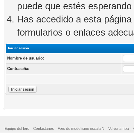
puede que estés esperando 
Has accedido a esta página 
formularios o enlaces adec
Iniciar sesión
Nombre de usuario:
Contraseña:
Equipo del foro
Contáctanos
Foro de modelismo escala N
Volver arriba