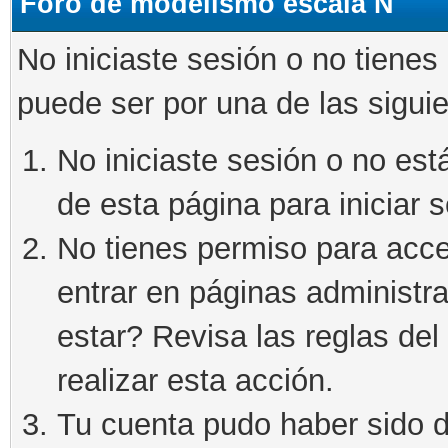
Foro de modelismo escala N
No iniciaste sesión o no tienes
puede ser por una de las sigui
No iniciaste sesión o no está
de esta página para iniciar s
No tienes permiso para acce
entrar en páginas administra
estar? Revisa las reglas del 
realizar esta acción.
Tu cuenta pudo haber sido d