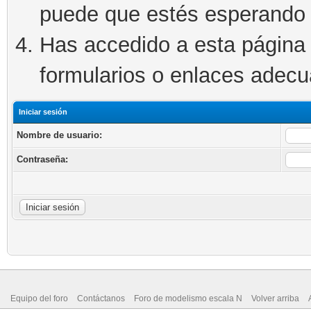
puede que estés esperando 
Has accedido a esta página 
formularios o enlaces adec
Iniciar sesión
Nombre de usuario:
Contraseña:
Equipo del foro
Contáctanos
Foro de modelismo escala N
Volver arriba