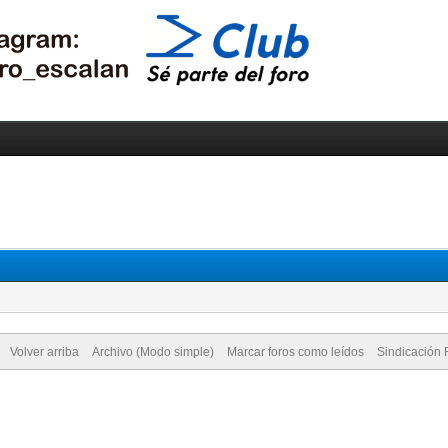
Volver arriba
Archivo (Modo simple)
Marcar foros como leídos
Sindicación