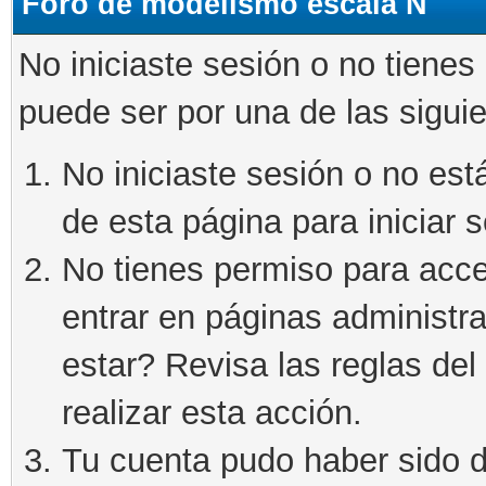
Foro de modelismo escala N
No iniciaste sesión o no tienes
puede ser por una de las sigui
No iniciaste sesión o no está
de esta página para iniciar s
No tienes permiso para acce
entrar en páginas administra
estar? Revisa las reglas del 
realizar esta acción.
Tu cuenta pudo haber sido d