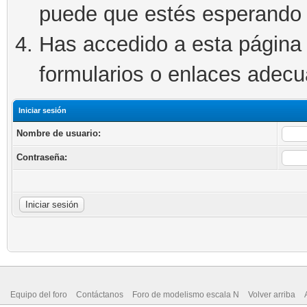
puede que estés esperando 
Has accedido a esta página 
formularios o enlaces adec
Iniciar sesión
Nombre de usuario:
Contraseña:
Equipo del foro
Contáctanos
Foro de modelismo escala N
Volver arriba