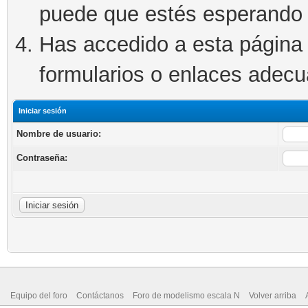
puede que estés esperando 
Has accedido a esta página 
formularios o enlaces adec
Iniciar sesión
Nombre de usuario:
Contraseña:
Equipo del foro
Contáctanos
Foro de modelismo escala N
Volver arriba