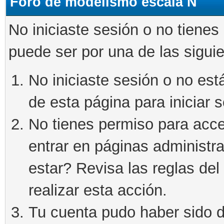
Foro de modelismo escala N
No iniciaste sesión o no tienes
puede ser por una de las sigui
No iniciaste sesión o no está
de esta página para iniciar s
No tienes permiso para acce
entrar en páginas administra
estar? Revisa las reglas del 
realizar esta acción.
Tu cuenta pudo haber sido d