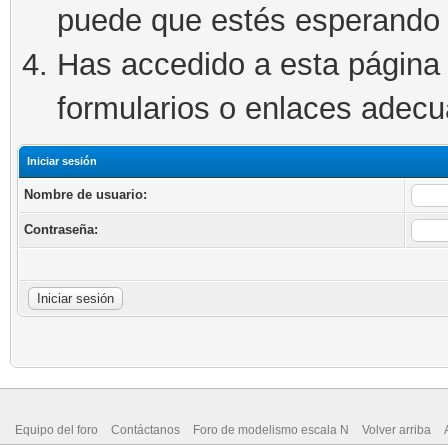
puede que estés esperando 
Has accedido a esta página 
formularios o enlaces adec
Iniciar sesión
Nombre de usuario:
Contraseña:
Equipo del foro
Contáctanos
Foro de modelismo escala N
Volver arriba