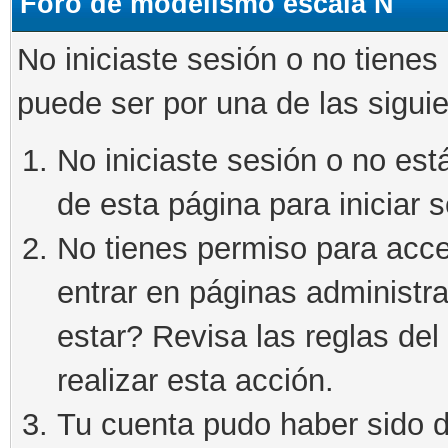
Foro de modelismo escala N
No iniciaste sesión o no tienes
puede ser por una de las sigui
No iniciaste sesión o no está
de esta página para iniciar s
No tienes permiso para acce
entrar en páginas administra
estar? Revisa las reglas del 
realizar esta acción.
Tu cuenta pudo haber sido d