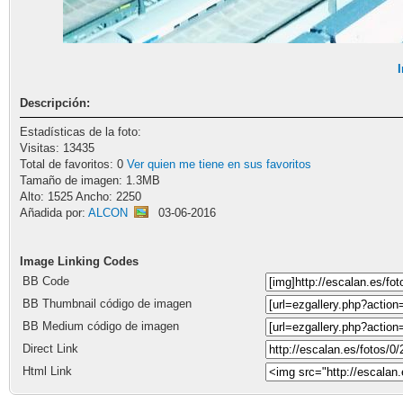
Descripción:
Estadísticas de la foto:
Visitas: 13435
Total de favoritos: 0
Ver quien me tiene en sus favoritos
Tamaño de imagen: 1.3MB
Alto: 1525 Ancho: 2250
Añadida por:
ALCON
03-06-2016
Image Linking Codes
BB Code
BB Thumbnail código de imagen
BB Medium código de imagen
Direct Link
Html Link