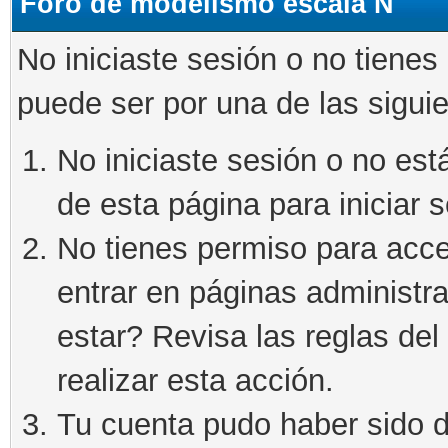
Foro de modelismo escala N
No iniciaste sesión o no tienes
puede ser por una de las sigui
No iniciaste sesión o no está
de esta página para iniciar s
No tienes permiso para acce
entrar en páginas administra
estar? Revisa las reglas del 
realizar esta acción.
Tu cuenta pudo haber sido d