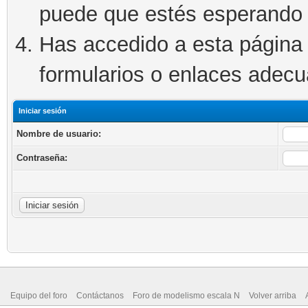
puede que estés esperando 
Has accedido a esta página 
formularios o enlaces adec
Iniciar sesión
Nombre de usuario:
Contraseña:
Equipo del foro
Contáctanos
Foro de modelismo escala N
Volver arriba