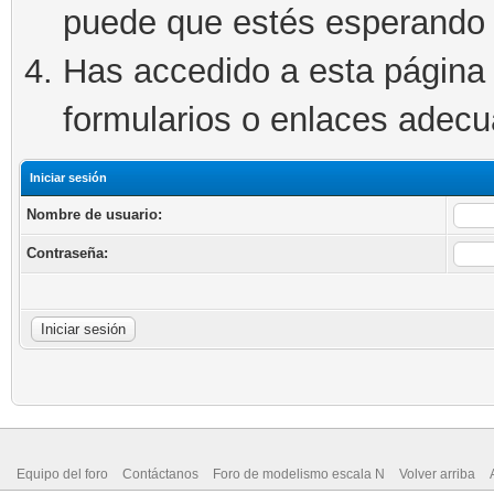
puede que estés esperando 
Has accedido a esta página 
formularios o enlaces adec
Iniciar sesión
Nombre de usuario:
Contraseña:
Equipo del foro
Contáctanos
Foro de modelismo escala N
Volver arriba