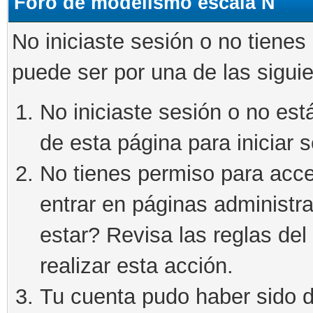
Foro de modelismo escala N
No iniciaste sesión o no tienes
puede ser por una de las sigui
No iniciaste sesión o no está
de esta página para iniciar s
No tienes permiso para acce
entrar en páginas administra
estar? Revisa las reglas del 
realizar esta acción.
Tu cuenta pudo haber sido d