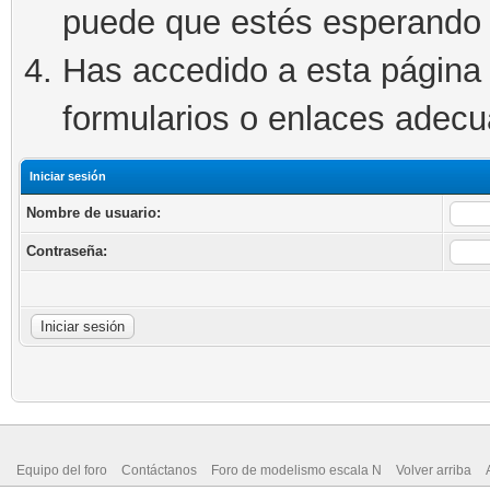
puede que estés esperando 
Has accedido a esta página 
formularios o enlaces adec
Iniciar sesión
Nombre de usuario:
Contraseña:
Equipo del foro
Contáctanos
Foro de modelismo escala N
Volver arriba