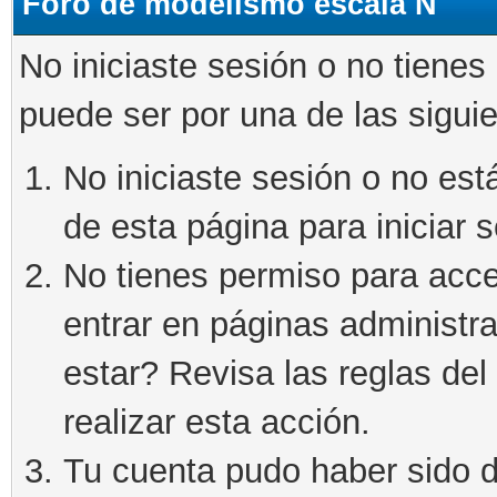
Foro de modelismo escala N
No iniciaste sesión o no tienes
puede ser por una de las sigui
No iniciaste sesión o no está
de esta página para iniciar s
No tienes permiso para acce
entrar en páginas administra
estar? Revisa las reglas del 
realizar esta acción.
Tu cuenta pudo haber sido d