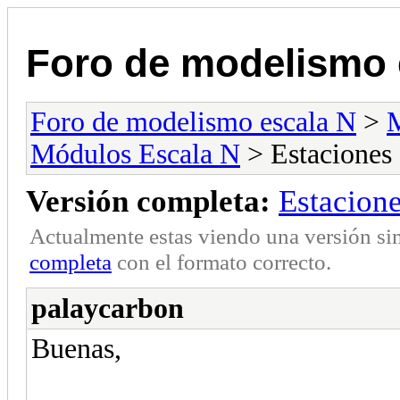
Foro de modelismo 
Foro de modelismo escala N
>
M
Módulos Escala N
> Estaciones 
Versión completa:
Estacione
Actualmente estas viendo una versión si
completa
con el formato correcto.
palaycarbon
Buenas,