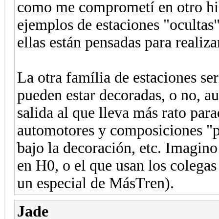
como me comprometí en otro hil
ejemplos de estaciones "ocultas
ellas están pensadas para realiza
La otra família de estaciones se
pueden estar decoradas, o no, au
salida al que lleva más rato para
automotores y composiciones "pu
bajo la decoración, etc. Imagin
en H0, o el que usan los colegas
un especial de MásTren).
Jade