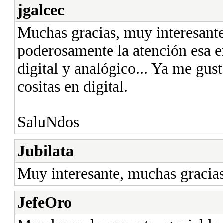
jgalcec
Muchas gracias, muy interesante
poderosamente la atención esa e
digital y analógico... Ya me gus
cositas en digital.
SaluNdos
Jubilata
Muy interesante, muchas gracias
JefeOro