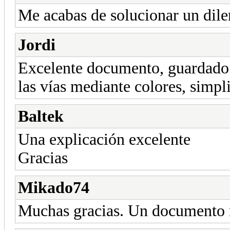
Me acabas de solucionar un dile
Jordi
Excelente documento, guardado e
las vías mediante colores, simp
Baltek
Una explicación excelente
Gracias
Mikado74
Muchas gracias. Un documento m