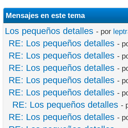
Mensajes en este tema
Los pequeños detalles
- por
lept
RE: Los pequeños detalles
- p
RE: Los pequeños detalles
- p
RE: Los pequeños detalles
- p
RE: Los pequeños detalles
- p
RE: Los pequeños detalles
- p
RE: Los pequeños detalles
- 
RE: Los pequeños detalles
- p