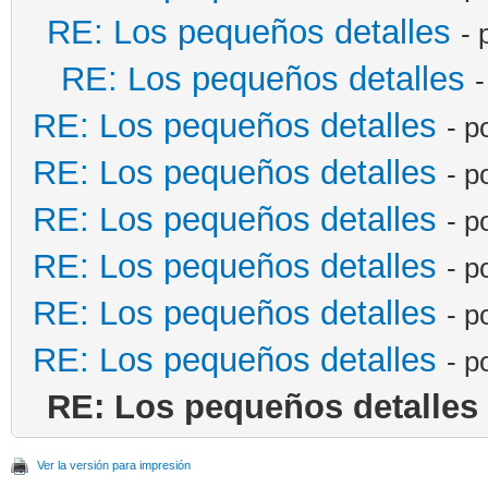
RE: Los pequeños detalles
- 
RE: Los pequeños detalles
-
RE: Los pequeños detalles
- p
RE: Los pequeños detalles
- p
RE: Los pequeños detalles
- p
RE: Los pequeños detalles
- p
RE: Los pequeños detalles
- p
RE: Los pequeños detalles
- p
RE: Los pequeños detalles
Ver la versión para impresión