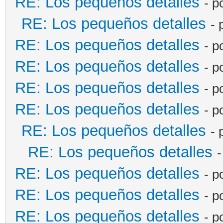
RE: Los pequeños detalles
- p
RE: Los pequeños detalles
- 
RE: Los pequeños detalles
- p
RE: Los pequeños detalles
- p
RE: Los pequeños detalles
- p
RE: Los pequeños detalles
- p
RE: Los pequeños detalles
- 
RE: Los pequeños detalles
-
RE: Los pequeños detalles
- p
RE: Los pequeños detalles
- p
RE: Los pequeños detalles
- p