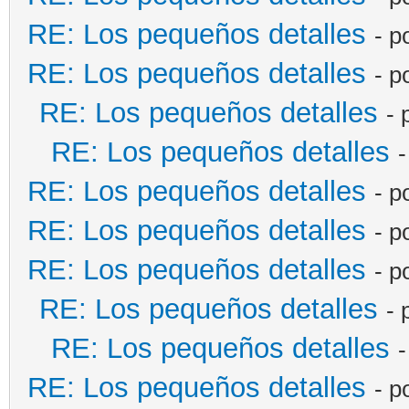
RE: Los pequeños detalles
- p
RE: Los pequeños detalles
- p
RE: Los pequeños detalles
- 
RE: Los pequeños detalles
-
RE: Los pequeños detalles
- p
RE: Los pequeños detalles
- p
RE: Los pequeños detalles
- p
RE: Los pequeños detalles
- 
RE: Los pequeños detalles
-
RE: Los pequeños detalles
- p