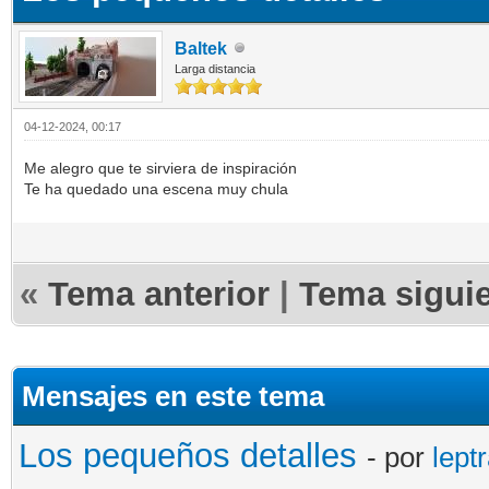
Baltek
Larga distancia
04-12-2024, 00:17
Me alegro que te sirviera de inspiración
Te ha quedado una escena muy chula
«
Tema anterior
|
Tema sigui
Mensajes en este tema
Los pequeños detalles
- por
lept