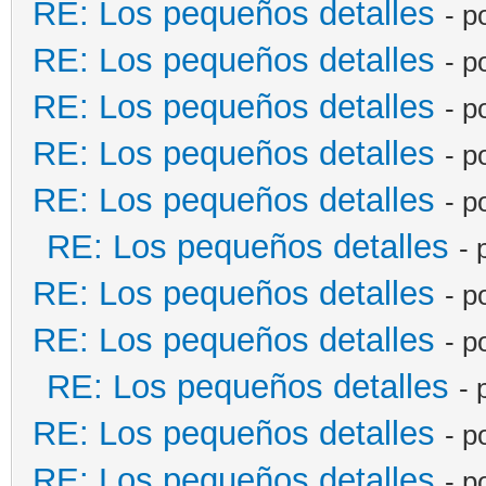
RE: Los pequeños detalles
- p
RE: Los pequeños detalles
- p
RE: Los pequeños detalles
- p
RE: Los pequeños detalles
- p
RE: Los pequeños detalles
- p
RE: Los pequeños detalles
- 
RE: Los pequeños detalles
- p
RE: Los pequeños detalles
- p
RE: Los pequeños detalles
- 
RE: Los pequeños detalles
- p
RE: Los pequeños detalles
- p