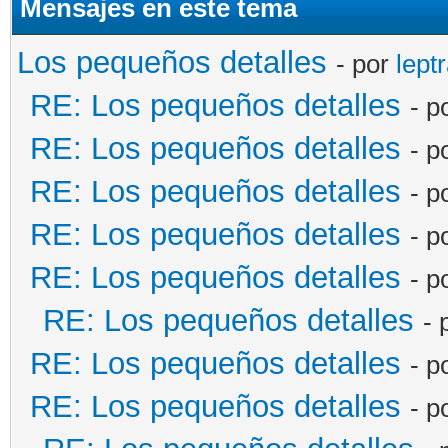
Mensajes en este tema
Los pequeños detalles
- por
lept
RE: Los pequeños detalles
- p
RE: Los pequeños detalles
- p
RE: Los pequeños detalles
- p
RE: Los pequeños detalles
- p
RE: Los pequeños detalles
- p
RE: Los pequeños detalles
- 
RE: Los pequeños detalles
- p
RE: Los pequeños detalles
- p