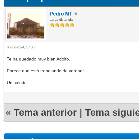
Pedro MT
Larga distancia
03-12-2024, 17:30
Te ha quedado muy bien Adolfo.
Parece que está trabajando de verdad!
Un saludo.
«
Tema anterior
|
Tema sigui