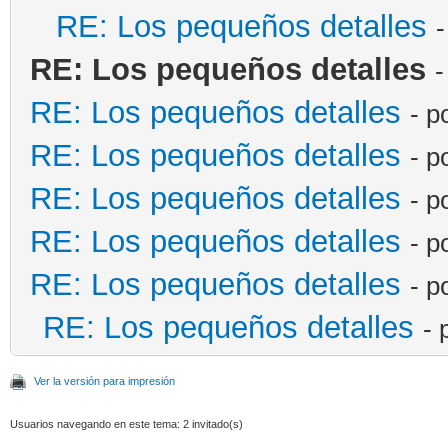
RE: Los pequeños detalles
-
RE: Los pequeños detalles
-
RE: Los pequeños detalles
- p
RE: Los pequeños detalles
- p
RE: Los pequeños detalles
- p
RE: Los pequeños detalles
- p
RE: Los pequeños detalles
- p
RE: Los pequeños detalles
- 
Ver la versión para impresión
Usuarios navegando en este tema: 2 invitado(s)