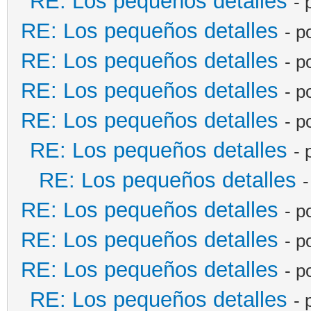
RE: Los pequeños detalles
- 
RE: Los pequeños detalles
- p
RE: Los pequeños detalles
- p
RE: Los pequeños detalles
- p
RE: Los pequeños detalles
- p
RE: Los pequeños detalles
- 
RE: Los pequeños detalles
-
RE: Los pequeños detalles
- p
RE: Los pequeños detalles
- p
RE: Los pequeños detalles
- p
RE: Los pequeños detalles
- 