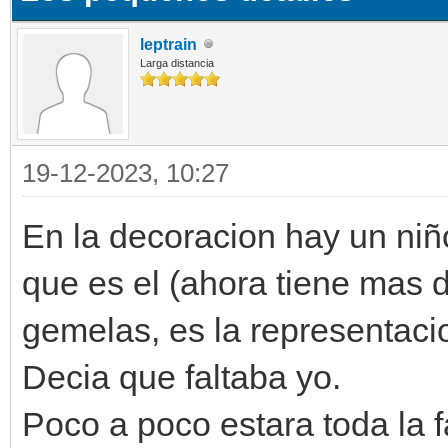
leptrain
Larga distancia
19-12-2023, 10:27
En la decoracion hay un ni
que es el (ahora tiene mas 
gemelas, es la representacio
Decia que faltaba yo.
Poco a poco estara toda la f