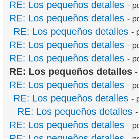
RE: Los pequeños detalles
- p
RE: Los pequeños detalles
- p
RE: Los pequeños detalles
- 
RE: Los pequeños detalles
- p
RE: Los pequeños detalles
- p
RE: Los pequeños detalles
-
RE: Los pequeños detalles
- p
RE: Los pequeños detalles
- 
RE: Los pequeños detalles
-
RE: Los pequeños detalles
- p
RE: Los pequeños detalles
- p