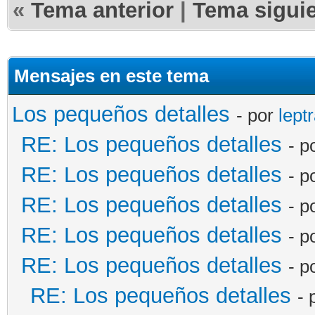
«
Tema anterior
|
Tema sigui
Mensajes en este tema
Los pequeños detalles
- por
lept
RE: Los pequeños detalles
- p
RE: Los pequeños detalles
- p
RE: Los pequeños detalles
- p
RE: Los pequeños detalles
- p
RE: Los pequeños detalles
- p
RE: Los pequeños detalles
- 