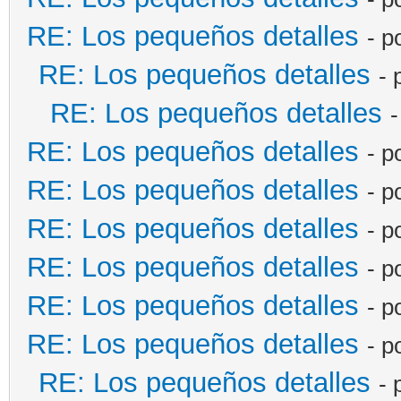
RE: Los pequeños detalles
- p
RE: Los pequeños detalles
- 
RE: Los pequeños detalles
-
RE: Los pequeños detalles
- p
RE: Los pequeños detalles
- p
RE: Los pequeños detalles
- p
RE: Los pequeños detalles
- p
RE: Los pequeños detalles
- p
RE: Los pequeños detalles
- p
RE: Los pequeños detalles
- 