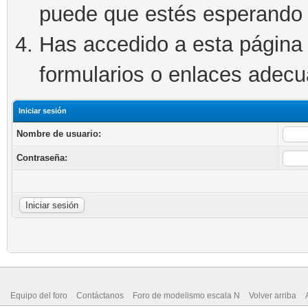
puede que estés esperando 
Has accedido a esta página 
formularios o enlaces adec
Iniciar sesión
Nombre de usuario:
Contraseña:
Equipo del foro
Contáctanos
Foro de modelismo escala N
Volver arriba