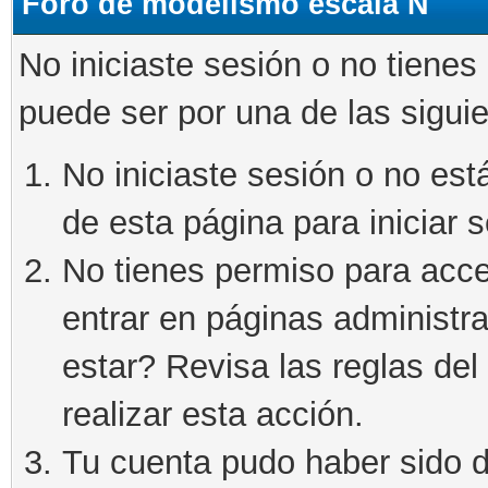
Foro de modelismo escala N
No iniciaste sesión o no tienes
puede ser por una de las sigui
No iniciaste sesión o no está
de esta página para iniciar s
No tienes permiso para acce
entrar en páginas administra
estar? Revisa las reglas del 
realizar esta acción.
Tu cuenta pudo haber sido d