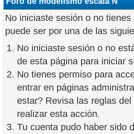
Foro de modelismo escala N
No iniciaste sesión o no tienes
puede ser por una de las sigui
No iniciaste sesión o no está
de esta página para iniciar s
No tienes permiso para acce
entrar en páginas administra
estar? Revisa las reglas del 
realizar esta acción.
Tu cuenta pudo haber sido d