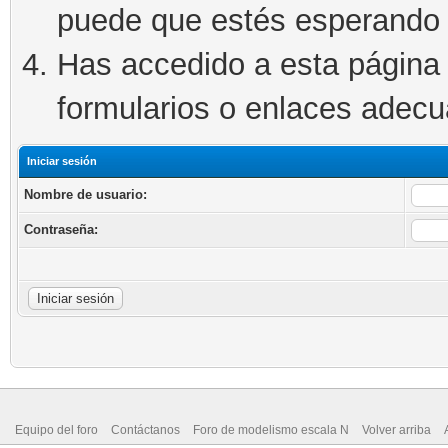
puede que estés esperando 
Has accedido a esta página 
formularios o enlaces adec
Iniciar sesión
Nombre de usuario:
Contraseña:
Equipo del foro
Contáctanos
Foro de modelismo escala N
Volver arriba