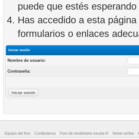
puede que estés esperando 
Has accedido a esta página 
formularios o enlaces adec
Iniciar sesión
Nombre de usuario:
Contraseña:
Equipo del foro
Contáctanos
Foro de modelismo escala N
Volver arriba