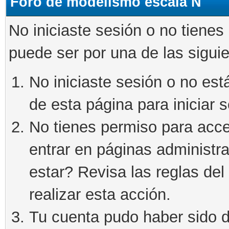
Foro de modelismo escala N
No iniciaste sesión o no tienes
puede ser por una de las sigui
No iniciaste sesión o no está
de esta página para iniciar s
No tienes permiso para acce
entrar en páginas administra
estar? Revisa las reglas del 
realizar esta acción.
Tu cuenta pudo haber sido d