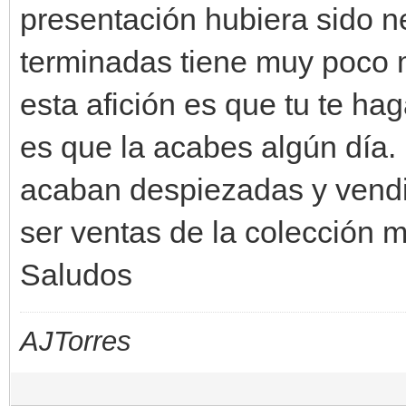
presentación hubiera sido n
terminadas tiene muy poco m
esta afición es que tu te ha
es que la acabes algún día
acaban despiezadas y vendi
ser ventas de la colección 
Saludos
AJTorres