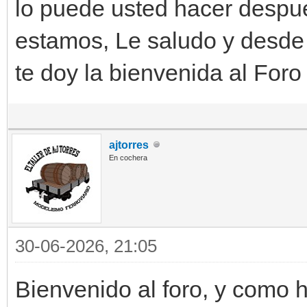
lo puede usted hacer despué
estamos, Le saludo y desde
te doy la bienvenida al Foro
ajtorres
En cochera
30-06-2026, 21:05
Bienvenido al foro, y como 