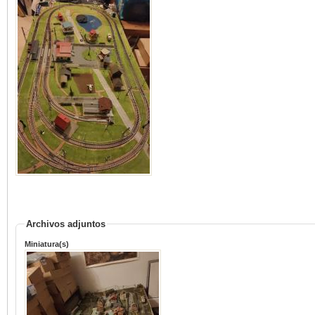
Archivos adjuntos
Miniatura(s)