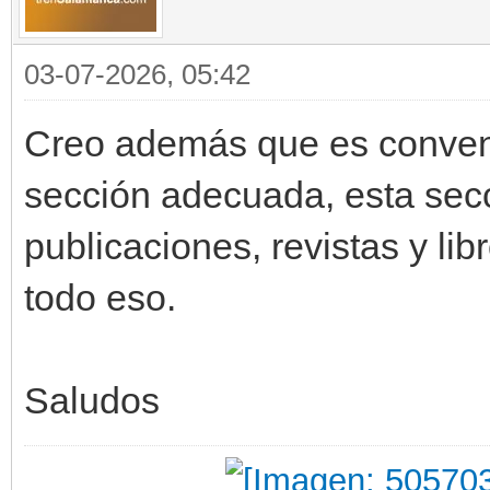
03-07-2026, 05:42
Creo además que es convenie
sección adecuada, esta secc
publicaciones, revistas y li
todo eso.
Saludos