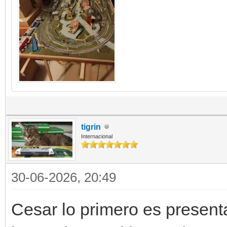
tigrin
Internacional
30-06-2026, 20:49
Cesar lo primero es present