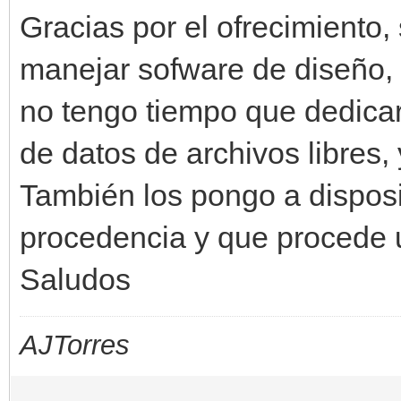
Gracias por el ofrecimient
manejar sofware de diseño, e
no tengo tiempo que dedicar
de datos de archivos libres,
También los pongo a disposi
procedencia y que procede 
Saludos
AJTorres