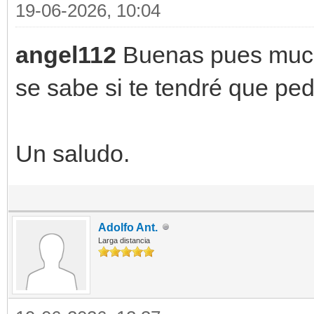
19-06-2026, 10:04
angel112
Buenas pues mucha
se sabe si te tendré que ped
Un saludo.
Adolfo Ant.
Larga distancia