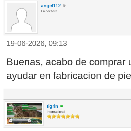
angel112
En cochera
19-06-2026, 09:13
Buenas, acabo de comprar u
ayudar en fabricacion de piez
tigrin
Internacional