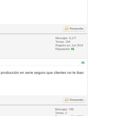
Responder
Mensajes: 6,177
Temas: 194
Registro en: Jun 2014
Reputación:
81
#5
a producción en serie seguro que clientes no te iban
Responder
Mensajes: 799
Temas: 2