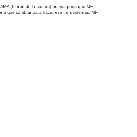
AMA (El tren de la basura) es una pena que MF
abría que cambiar para hacer ese tren. Además, MF