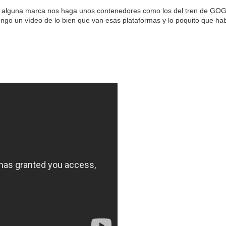
 alguna marca nos haga unos contenedores como los del tren de GOG
pongo un vídeo de lo bien que van esas plataformas y lo poquito que h