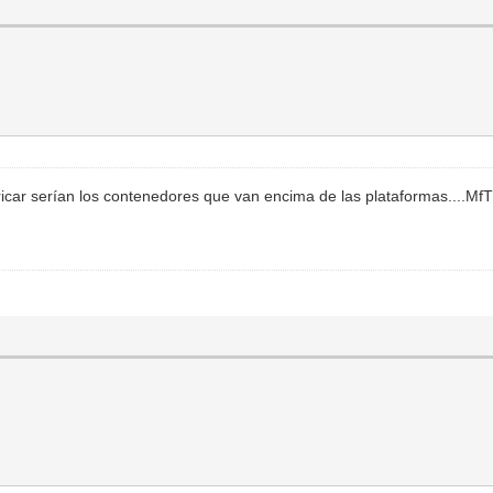
bricar serían los contenedores que van encima de las plataformas....Mf