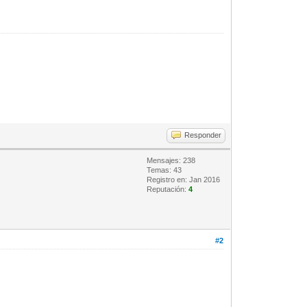
Responder
Mensajes: 238
Temas: 43
Registro en: Jan 2016
Reputación:
4
#2