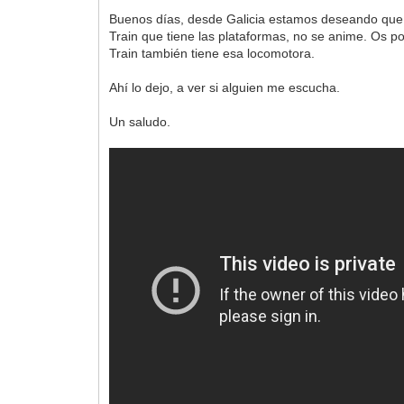
Buenos días, desde Galicia estamos deseando que
Train que tiene las plataformas, no se anime. Os 
Train también tiene esa locomotora.
Ahí lo dejo, a ver si alguien me escucha.
Un saludo.