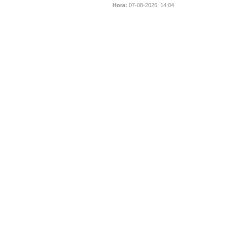
Hora:
07-08-2026, 14:04